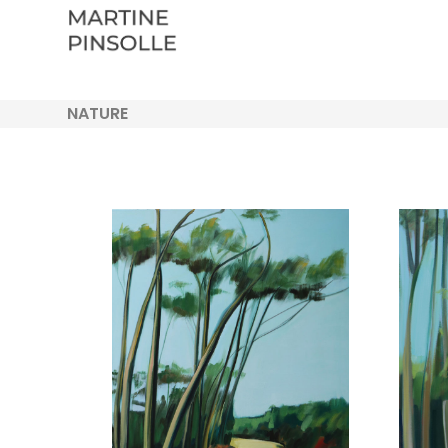
NATURE