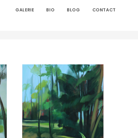
GALERIE
BIO
BLOG
CONTACT