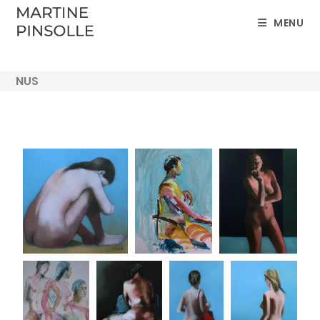
MENU
NUS