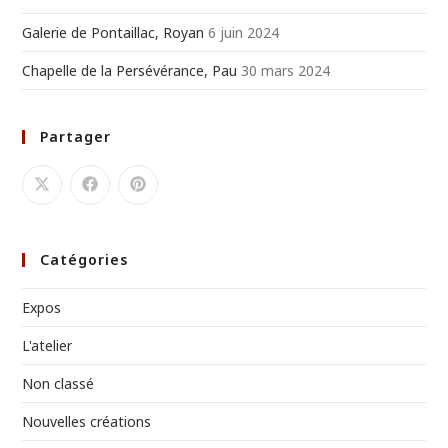
Galerie de Pontaillac, Royan
6 juin 2024
Chapelle de la Persévérance, Pau
30 mars 2024
Partager
Catégories
Expos
L'atelier
Non classé
Nouvelles créations