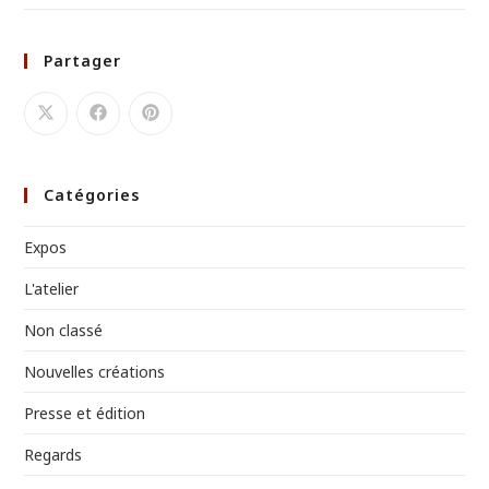
Partager
Catégories
Expos
L'atelier
Non classé
Nouvelles créations
Presse et édition
Regards