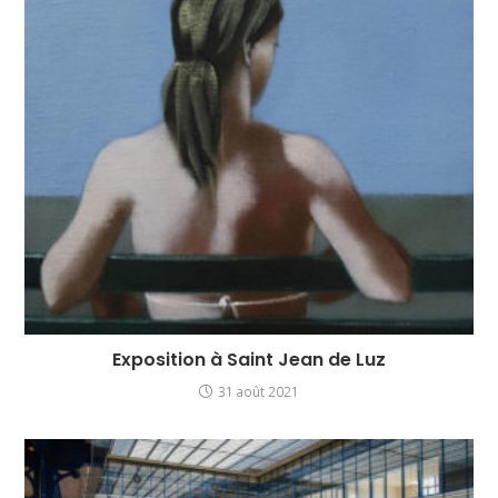
Exposition à Saint Jean de Luz
31 août 2021