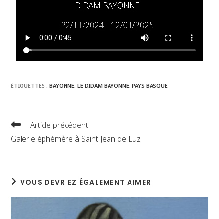
ÉTIQUETTES :
BAYONNE
,
LE DIDAM BAYONNE
,
PAYS BASQUE
Article précédent
Galerie éphémère à Saint Jean de Luz
VOUS DEVRIEZ ÉGALEMENT AIMER