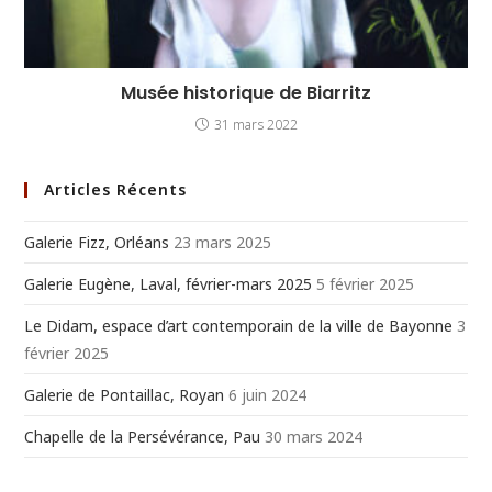
Musée historique de Biarritz
31 mars 2022
Articles Récents
Galerie Fizz, Orléans
23 mars 2025
Galerie Eugène, Laval, février-mars 2025
5 février 2025
Le Didam, espace d’art contemporain de la ville de Bayonne
3
février 2025
Galerie de Pontaillac, Royan
6 juin 2024
Chapelle de la Persévérance, Pau
30 mars 2024