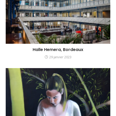
Halle Hemera, Bordeaux
29 janvier 2023