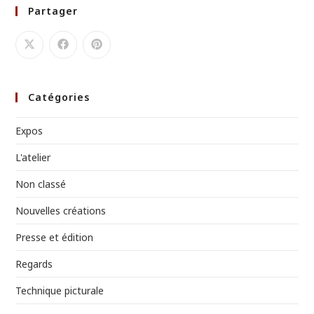
Partager
Catégories
Expos
L'atelier
Non classé
Nouvelles créations
Presse et édition
Regards
Technique picturale