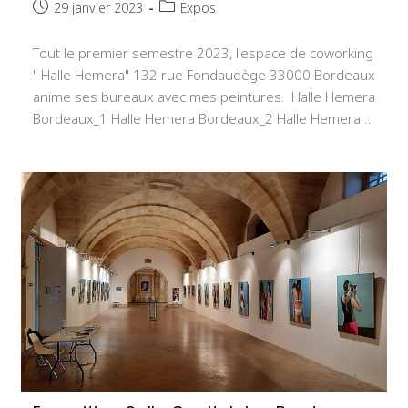
Publication
Post
29 janvier 2023
Expos
publiée :
category:
Tout le premier semestre 2023, l'espace de coworking
" Halle Hemera" 132 rue Fondaudège 33000 Bordeaux
anime ses bureaux avec mes peintures. Halle Hemera
Bordeaux_1 Halle Hemera Bordeaux_2 Halle Hemera…