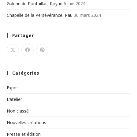
Galerie de Pontaillac, Royan
6 juin 2024
Chapelle de la Persévérance, Pau
30 mars 2024
Partager
Catégories
Expos
L'atelier
Non classé
Nouvelles créations
Presse et édition