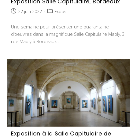
Exposition Salle Capitulaire, Bordeaux
Publication
Post
22 juin 2022
Expos
publiée :
category:
Une semaine pour présenter une quarantaine
d'oeuvres dans la magnifique Salle Capitulaire Mably, 3
rue Mably à Bordeaux .
Exposition à la Salle Capitulaire de