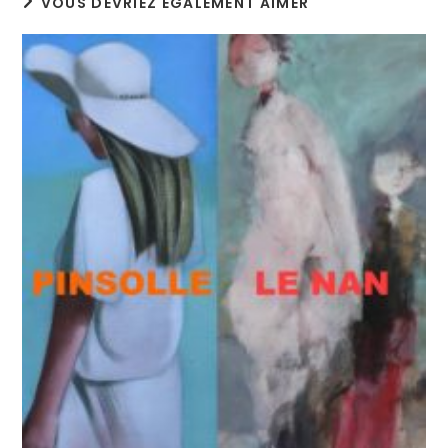
VOUS DEVRIEZ ÉGALEMENT AIMER