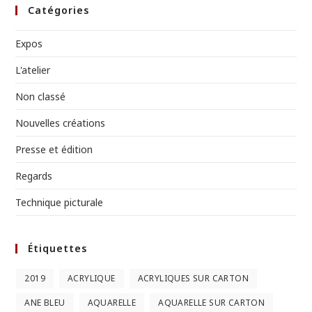
Catégories
Expos
L'atelier
Non classé
Nouvelles créations
Presse et édition
Regards
Technique picturale
Étiquettes
2019
ACRYLIQUE
ACRYLIQUES SUR CARTON
ANE BLEU
AQUARELLE
AQUARELLE SUR CARTON