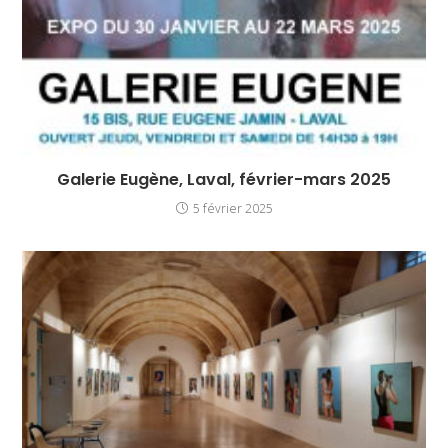
Galerie Eugène, Laval, février-mars 2025
5 février 2025