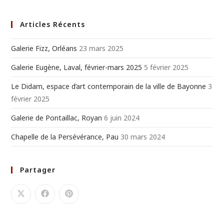
Articles Récents
Galerie Fizz, Orléans
23 mars 2025
Galerie Eugène, Laval, février-mars 2025
5 février 2025
Le Didam, espace d’art contemporain de la ville de Bayonne
3
février 2025
Galerie de Pontaillac, Royan
6 juin 2024
Chapelle de la Persévérance, Pau
30 mars 2024
Partager