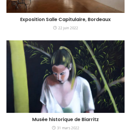
Exposition Salle Capitulaire, Bordeaux
22 juin 2022
Musée historique de Biarritz
31 mars 2022