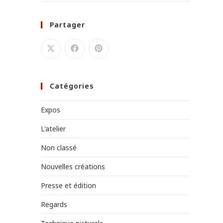
Partager
Catégories
Expos
L'atelier
Non classé
Nouvelles créations
Presse et édition
Regards