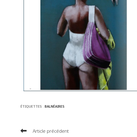
ÉTIQUETTES :
BALNÉAIRES
Article précédent