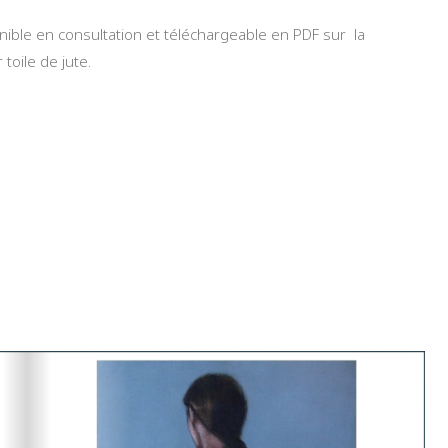
nible en consultation et téléchargeable en PDF sur la
toile de jute.