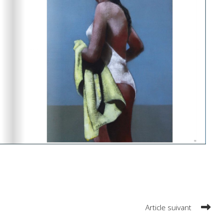
Article suivant