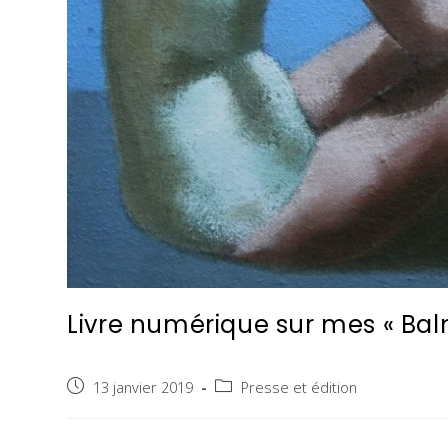
Livre numérique sur mes « Bal
13 janvier 2019
Presse et édition