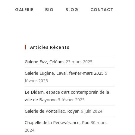
GALERIE
BIO
BLOG
CONTACT
Articles Récents
Galerie Fizz, Orléans
23 mars 2025
Galerie Eugène, Laval, février-mars 2025
5
février 2025
Le Didam, espace d’art contemporain de la
ville de Bayonne
3 février 2025
Galerie de Pontaillac, Royan
6 juin 2024
Chapelle de la Persévérance, Pau
30 mars
2024