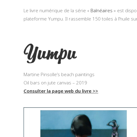
Le livre numérique de la série «
Balnéaires
» est dispo
plateforme Yumpu. Il rassemble 150 toiles à l’huile sur 
Martine Pinsolle’s beach paintings
Oil bars on jute canvas – 2019
Consulter la page web du livre >>