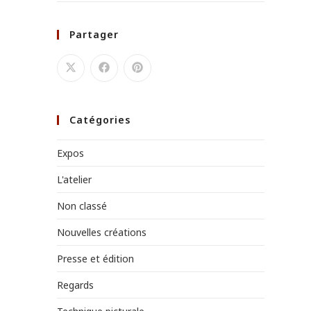
Partager
Catégories
Expos
L'atelier
Non classé
Nouvelles créations
Presse et édition
Regards