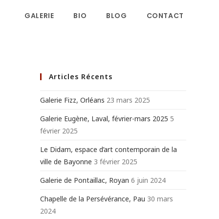
GALERIE
BIO
BLOG
CONTACT
Articles Récents
Galerie Fizz, Orléans
23 mars 2025
Galerie Eugène, Laval, février-mars 2025
5
février 2025
Le Didam, espace d’art contemporain de la
ville de Bayonne
3 février 2025
Galerie de Pontaillac, Royan
6 juin 2024
Chapelle de la Persévérance, Pau
30 mars
2024