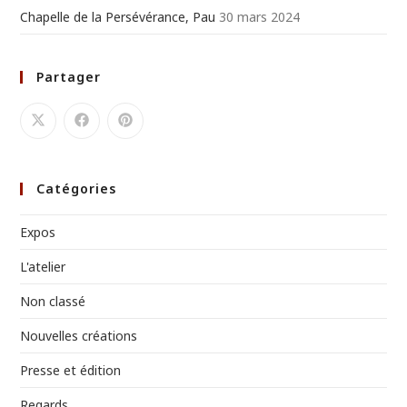
Chapelle de la Persévérance, Pau
30 mars 2024
Partager
Catégories
Expos
L'atelier
Non classé
Nouvelles créations
Presse et édition
Regards